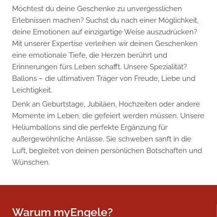
Möchtest du deine Geschenke zu unvergesslichen
Erlebnissen machen? Suchst du nach einer Möglichkeit,
deine Emotionen auf einzigartige Weise auszudrücken?
Mit unserer Expertise verleihen wir deinen Geschenken
eine emotionale Tiefe, die Herzen berührt und
Erinnerungen fürs Leben schafft. Unsere Spezialität?
Ballons – die ultimativen Träger von Freude, Liebe und
Leichtigkeit.
Denk an Geburtstage, Jubiläen, Hochzeiten oder andere
Momente im Leben, die gefeiert werden müssen. Unsere
Heliumballons sind die perfekte Ergänzung für
außergewöhnliche Anlässe. Sie schweben sanft in die
Luft, begleitet von deinen persönlichen Botschaften und
Wünschen.
Warum myEngele?