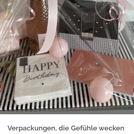
Verpackungen, die Gefühle wecken