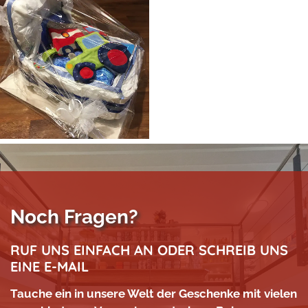
Noch Fragen?
RUF UNS EINFACH AN ODER SCHREIB UNS
EINE E-MAIL
Tauche ein in unsere Welt der Geschenke mit vielen