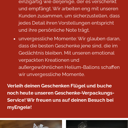
einzigartig wie derjenige, der es verschenkt
und empfängt. Wir arbeiten eng mit unseren
Kunden zusammen, um sicherzustellen, dass
jedes Detail ihren Vorstellungen entspricht
und ihre persönliche Note trägt.
unvergessliche Momente: Wir glauben daran,
dass die besten Geschenke jene sind, die im
Gedächtnis bleiben. Mit unseren emotional
verpackten Kreationen und
außergewöhnlichen Helium-Ballons schaffen
wir unvergessliche Momente.
Verleih deinen Geschenken Flügel und buche
noch heute unseren Geschenke-Verpackungs-
Service! Wir freuen uns auf deinen Besuch bei
myEngele!