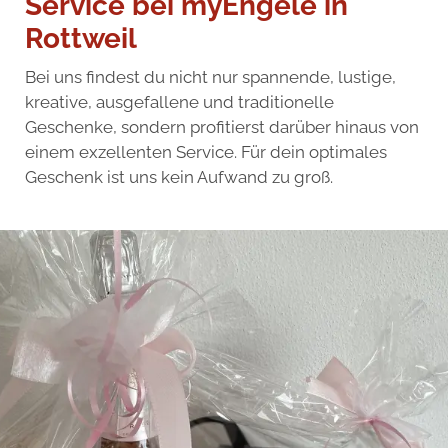
Service bei myEngele in
Rottweil
Bei uns findest du nicht nur spannende, lustige,
kreative, ausgefallene und traditionelle
Geschenke, sondern profitierst darüber hinaus von
einem exzellenten Service. Für dein optimales
Geschenk ist uns kein Aufwand zu groß.