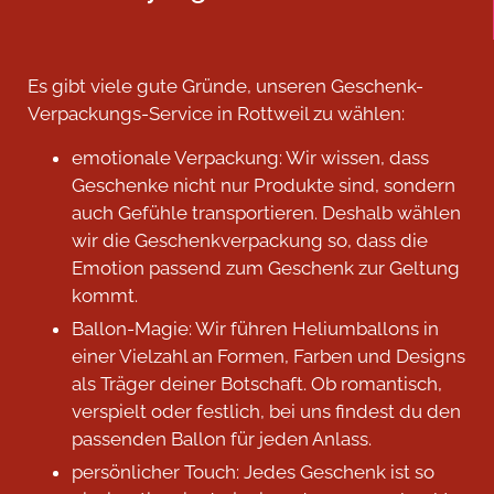
Es gibt viele gute Gründe, unseren Geschenk-
Verpackungs-Service in Rottweil zu wählen:
emotionale Verpackung: Wir wissen, dass
Geschenke nicht nur Produkte sind, sondern
auch Gefühle transportieren. Deshalb wählen
wir die Geschenkverpackung so, dass die
Emotion passend zum Geschenk zur Geltung
kommt.
Ballon-Magie: Wir führen Heliumballons in
einer Vielzahl an Formen, Farben und Designs
als Träger deiner Botschaft. Ob romantisch,
verspielt oder festlich, bei uns findest du den
passenden Ballon für jeden Anlass.
persönlicher Touch: Jedes Geschenk ist so