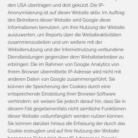
den USA übertragen und dort gekürzt. Die IP-
Anonymisierung ist auf dieser Website aktiv. Im Auftrag
des Betreibers dieser Website wird Google diese
Informationen benutzen, um Ihre Nutzung der Website
auszuwerten, um Reports über die Websiteaktivitäten
zusammenzustellen und um weitere mit der
Websitenutzung und der Internetnutzung verbundene
Dienstleistungen gegenüber dem Websitebetreiber zu
erbringen. Die im Rahmen von Google Analytics von
Ihrem Browser übermittelte IP-Adresse wird nicht mit
anderen Daten von Google zusammengeführt. Sie
können die Speicherung der Cookies durch eine
entsprechende Einstellung Ihrer Browser-Software
verhindern; wir weisen Sie jedoch darauf hin, dass Sie in
diesem Fall gegebenenfalls nicht sämtliche Funktionen
dieser Website vollumfänglich werden nutzen können.
Sie können darüber hinaus die Erfassung der durch das
Cookie erzeugten und auf Ihre Nutzung der Website