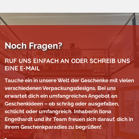
Noch Fragen?
RUF UNS EINFACH AN ODER SCHREIB UNS
EINE E-MAIL
Tauche ein in unsere Welt der Geschenke mit vielen
verschiedenen Verpackungsdesigns. Bei uns
erwartet dich ein umfangreiches Angebot an
Geschenkideen – ob schräg oder ausgefallen,
schlicht oder umfangreich. Inhaberin Ilona
Engelhardt und ihr Team freuen sich darauf, dich in
ihrem Geschenkparadies zu begrüßen!