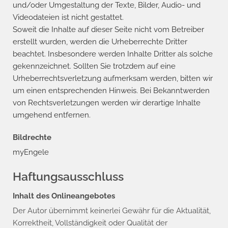
und/oder Umgestaltung der Texte, Bilder, Audio- und
Videodateien ist nicht gestattet.
Soweit die Inhalte auf dieser Seite nicht vom Betreiber
erstellt wurden, werden die Urheberrechte Dritter
beachtet. Insbesondere werden Inhalte Dritter als solche
gekennzeichnet. Sollten Sie trotzdem auf eine
Urheberrechtsverletzung aufmerksam werden, bitten wir
um einen entsprechenden Hinweis. Bei Bekanntwerden
von Rechtsverletzungen werden wir derartige Inhalte
umgehend entfernen.
Bildrechte
myEngele
Haftungsausschluss
Inhalt des Onlineangebotes
Der Autor übernimmt keinerlei Gewähr für die Aktualität,
Korrektheit, Vollständigkeit oder Qualität der