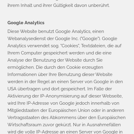
ihrem Inhalt und ihrer Gültigkeit davon unberührt.
Google Analytics
Diese Website benutzt Google Analytics, einen
Webanalysedienst der Google Inc. ("Google"). Google
Analytics verwendet sog. "Cookies", Textdateien, die auf
Ihrem Computer gespeichert werden und die eine
Analyse der Benutzung der Website durch Sie
ermöglichen. Die durch den Cookie erzeugten
Informationen über Ihre Benutzung dieser Website
werden in der Regel an einen Server von Google in den
USA übertragen und dort gespeichert. Im Falle der
Aktivierung der IP-Anonymisierung auf dieser Webseite,
wird Ihre IP-Adresse von Google jedoch innerhalb von
Mitgliedstaaten der Europäischen Union oder in anderen
Vertragsstaaten des Abkommens über den Europäischen
Wirtschaftsraum zuvor gekürzt. Nur in Ausnahmefällen
wird die volle IP-Adresse an einen Server von Google in