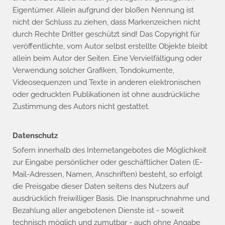
Eigentümer. Allein aufgrund der bloßen Nennung ist
nicht der Schluss zu ziehen, dass Markenzeichen nicht
durch Rechte Dritter geschützt sind! Das Copyright für
veröffentlichte, vom Autor selbst erstellte Objekte bleibt
allein beim Autor der Seiten. Eine Vervielfältigung oder
Verwendung solcher Grafiken, Tondokumente,
Videosequenzen und Texte in anderen elektronischen
oder gedruckten Publikationen ist ohne ausdrückliche
Zustimmung des Autors nicht gestattet.
Datenschutz
Sofern innerhalb des Internetangebotes die Möglichkeit
zur Eingabe persönlicher oder geschäftlicher Daten (E-
Mail-Adressen, Namen, Anschriften) besteht, so erfolgt
die Preisgabe dieser Daten seitens des Nutzers auf
ausdrücklich freiwilliger Basis. Die Inanspruchnahme und
Bezahlung aller angebotenen Dienste ist - soweit
technisch möglich und zumutbar - auch ohne Angabe