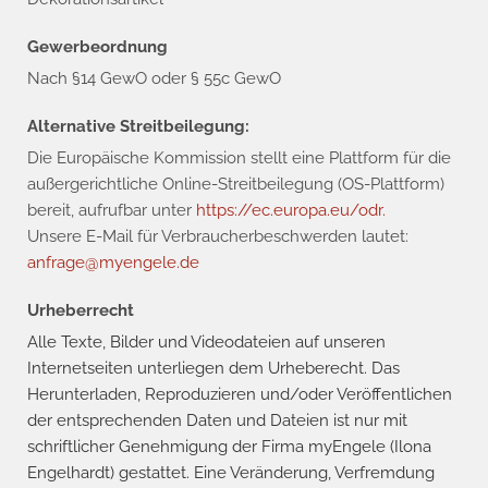
Gewerbeordnung
Nach §14 GewO oder § 55c GewO
Alternative Streitbeilegung:
Die Europäische Kommission stellt eine Plattform für die
außergerichtliche Online-Streitbeilegung (OS-Plattform)
bereit, aufrufbar unter
https://ec.europa.eu/odr.
Unsere E-Mail für Verbraucherbeschwerden lautet:
anfrage@myengele.de
Urheberrecht
Alle Texte, Bilder und Videodateien auf unseren
Internetseiten unterliegen dem Urheberecht. Das
Herunterladen, Reproduzieren und/oder Veröffentlichen
der entsprechenden Daten und Dateien ist nur mit
schriftlicher Genehmigung der Firma myEngele (Ilona
Engelhardt) gestattet. Eine Veränderung, Verfremdung