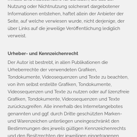
Nutzung oder Nichtnutzung solcherart dargebotener
Informationen entstehen, haftet allein der Anbieter der
Seite, auf welche verwiesen wurde, nicht derjenige, der
über Links auf die jeweilige Veröffentlichung lediglich
verweist.
Urheber- und Kennzeichenrecht
Der Autor ist bestrebt, in allen Publikationen die
Urheberrechte der verwendeten Grafiken,
Tondokumente, Videosequenzen und Texte zu beachten,
von ihm selbst erstellte Grafiken, Tondokumente,
Videosequenzen und Texte zu nutzen oder auf lizenzfreie
Grafiken, Tondokumente, Videosequenzen und Texte
zurückzugreifen. Alle innerhalb des Internetangebotes
genannten und ggf. durch Dritte geschützten Marken-
und Warenzeichen unterliegen uneingeschränkt den
Bestimmungen des jeweils gültigen Kennzeichenrechts
und den Besitzrechten der jeweiligen eingetragenen