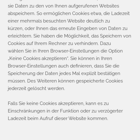
sie Daten zu den von Ihnen aufgerufenen Websites
abspeichern. So ermöglichen Cookies etwa, die Ladezeit
einer mehrmals besuchten Website deutlich zu
kürzen, oder Ihnen das erneute Eingeben von Daten zu
erleichtern. Sie haben die Möglichkeit, das Speichern von
Cookies auf Ihrem Rechner zu verhindern. Dazu
wählen Sie in Ihren Browser-Einstellungen die Option
„Keine Cookies akzeptieren“. Sie können in Ihren
Browser-Einstellungen auch definieren, dass Sie die
Speicherung der Daten jedes Mal explizit bestätigen
müssen. Des Weiteren können gespeicherte Cookies
jederzeit gelöscht werden.
Falls Sie keine Cookies akzeptieren, kann es zu
Einschränkungen in der Funktion oder zu verzögerter
Ladezeit beim Aufruf dieser Website kommen.