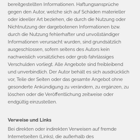
bereitgestellten Informationen. Haftungsansprüche
gegen den Autor, welche sich auf Schäden materieller
oder ideeller Art beziehen, die durch die Nutzung oder
Nichtnutzung der dargebotenen Informationen bzw.
durch die Nutzung fehlerhafter und unvollständiger
Informationen verursacht wurden, sind grundsätzlich
ausgeschlossen, sofern seitens des Autors kein
nachweislich vorsätzliches oder grob fahrlässiges
Verschulden vorliegt. Alle Angebote sind freibleibend
und unverbindlich. Der Autor behält es sich ausdrücklich
vor, Teile der Seiten oder das gesamte Angebot ohne
gesonderte Ankündigung zu verändern, zu ergänzen, zu
löschen oder die Veröffentlichung zeitweise oder
endgültig einzustellen.
Verweise und Links
Bei direkten oder indirekten Verweisen auf fremde
Internetseiten (Links), die außerhalb des