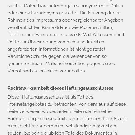
solcher Daten bzw. unter Angabe anonymisierter Daten
oder eines Pseudonyms gestattet. Die Nutzung der im
Rahmen des Impressums oder vergleichbarer Angaben
veröffentlichten Kontaktdaten wie Postanschriften,
Telefon- und Faxnummern sowie E-Mail-Adressen durch
Dritte zur Übersendung von nicht ausdrücklich
angeforderten Informationen ist nicht gestattet.
Rechtliche Schritte gegen die Versender von so
genannten Spam-Mails bei Verstößen gegen dieses
Verbot sind ausdrücklich vorbehalten.
Rechtswirksamkeit dieses Haftungsausschlusses
Dieser Haftungsausschluss ist als Teil des
Internetangebotes zu betrachten, von dem aus auf diese
Seite verwiesen wurde. Sofern Teile oder einzelne
Formulierungen dieses Textes der geltenden Rechtslage
nicht, nicht mehr oder nicht vollständig entsprechen
sollten, bleiben die übrigen Teile des Dokumentes in