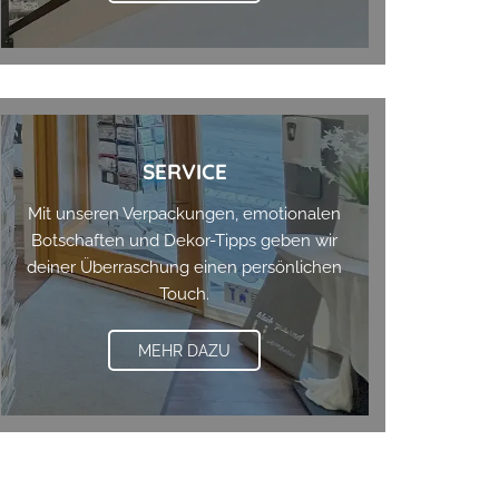
SERVICE
Mit unseren Verpackungen, emotionalen
Botschaften und Dekor-Tipps geben wir
deiner Überraschung einen persönlichen
Touch.
MEHR DAZU