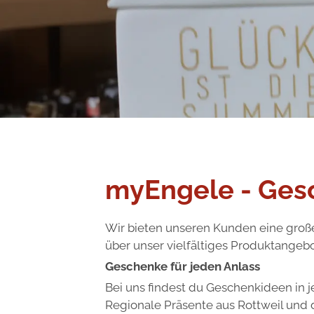
myEngele - Gesc
Wir bieten unseren Kunden eine große
über unser vielfältiges Produktangebo
Geschenke für jeden Anlass
Bei uns findest du Geschenkideen in 
Regionale Präsente aus Rottweil und 