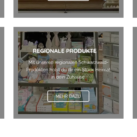
REGIONALE PRODUKTE
Mit unseren regionalen Schwarzwald-
Produkten holst du dir ein Stück Heimat
in dein Zuhause.
MEHR DAZU