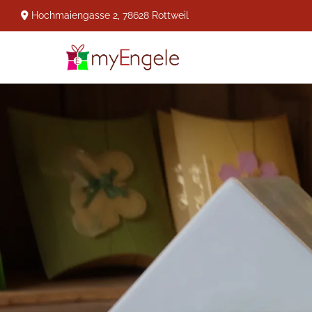
Hochmaiengasse 2, 78628 Rottweil
